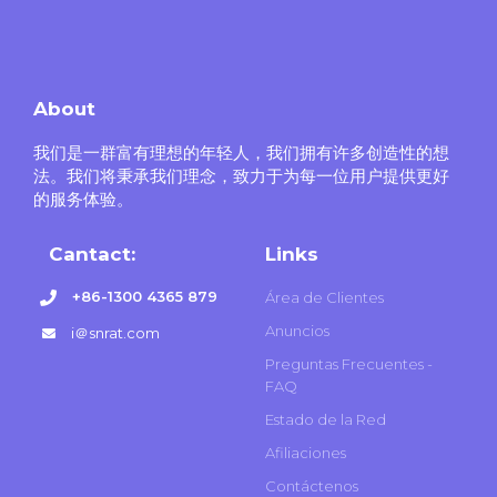
About
我们是一群富有理想的年轻人，我们拥有许多创造性的想
法。我们将秉承我们理念，致力于为每一位用户提供更好
的服务体验。
Cantact:
Links
+86-1300 4365 879
Área de Clientes
Anuncios
i＠snrat.com
Preguntas Frecuentes -
FAQ
Estado de la Red
Afiliaciones
Contáctenos