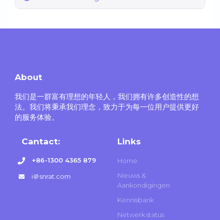
About
我们是一群富有理想的年轻人，我们拥有许多创造性的想
法。我们将秉承我们理念，致力于为每一位用户提供更好
的服务体验。
Cantact:
Links
+86-1300 4365 879
Home
Nieuws &
i＠snrat.com
Aankondigingen
Kennisbank
Netwerk status