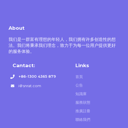
About
我们是一群富有理想的年轻人，我们拥有许多创造性的想
法。我们将秉承我们理念，致力于为每一位用户提供更好
的服务体验。
Cantact:
Links
+86-1300 4365 879
首頁
公告
i＠snrat.com
知識庫
服務狀態
推廣註冊
聯絡我們