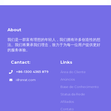
About
我们是一群富有理想的年轻人，我们拥有许多创造性的想
法。我们将秉承我们理念，致力于为每一位用户提供更好
的服务体验。
Cantact:
Links
+86-1300 4365 879
Área do Cliente
Anúncios
i＠snrat.com
Base de Conhecimento
Status da Rede
Afiliados
Contato