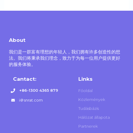
About
我们是一群富有理想的年轻人，我们拥有许多创造性的想
法。我们将秉承我们理念，致力于为每一位用户提供更好
的服务体验。
Cantact:
Links
+86-1300 4365 879
Főoldal
Közlemények
i＠snrat.com
Tudásbázis
Hálózat állapota
Partnerek