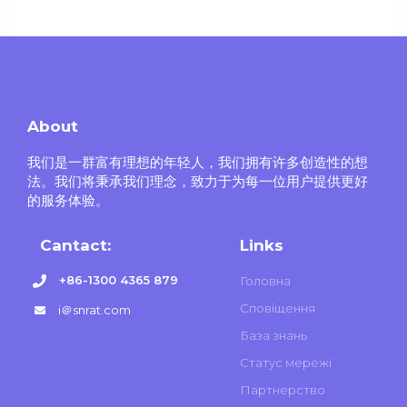
About
我们是一群富有理想的年轻人，我们拥有许多创造性的想
法。我们将秉承我们理念，致力于为每一位用户提供更好
的服务体验。
Cantact:
Links
+86-1300 4365 879
Головна
Сповіщення
i＠snrat.com
База знань
Статус мережі
Партнерство