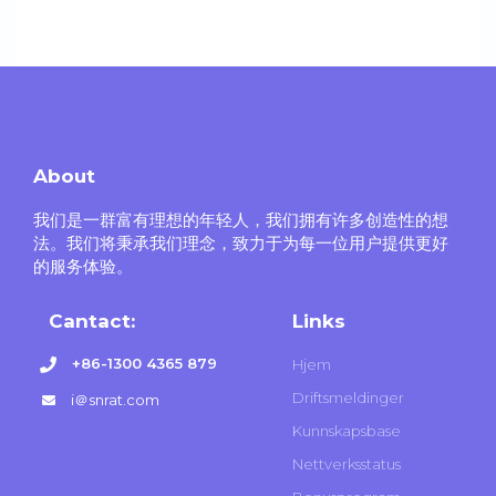
About
我们是一群富有理想的年轻人，我们拥有许多创造性的想
法。我们将秉承我们理念，致力于为每一位用户提供更好
的服务体验。
Cantact:
Links
+86-1300 4365 879
Hjem
Driftsmeldinger
i＠snrat.com
Kunnskapsbase
Nettverksstatus