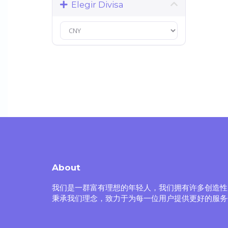
Elegir Divisa
About
我们是一群富有理想的年轻人，我们拥有许多创造性
秉承我们理念，致力于为每一位用户提供更好的服务