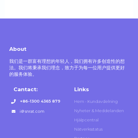
About
我们是一群富有理想的年轻人，我们拥有许多创造性的想
法。我们将秉承我们理念，致力于为每一位用户提供更好
的服务体验。
Cantact:
Links
+86-1300 4365 879
Hem - Kundavdelning
Nyheter & Meddelanden
i＠snrat.com
Hjälpcentral
Nätverksstatus