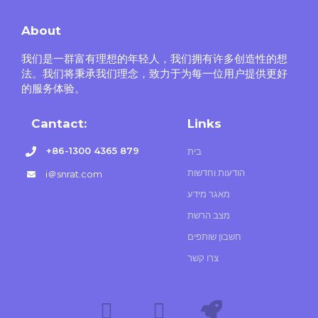
About
我们是一群富有理想的年轻人，我们拥有许多创造性的想
法。我们将秉承我们理念，致力于为每一位用户提供更好
的服务体验。
Cantact:
Links
+86-1300 4365 879
בית
הודעות וחדשות
i＠snrat.com
מאגר מידע
מצב הרשת
חשבון שותפים
צרו קשר