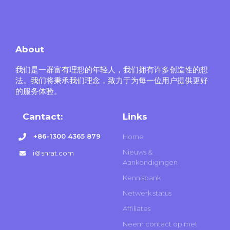
About
我们是一群富有理想的年轻人，我们拥有许多创造性的想
法。我们将秉承我们理念，致力于为每一位用户提供更好
的服务体验。
Cantact:
Links
+86-1300 4365 879
Home
Nieuws &
i＠snrat.com
Aankondigingen
Kennisbank
Netwerk status
Affiliates
Neem contact op met