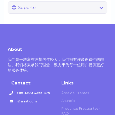
Soporte
About
我们是一群富有理想的年轻人，我们拥有许多创造性的想
法。我们将秉承我们理念，致力于为每一位用户提供更好
的服务体验。
Cantact:
Links
+86-1300 4365 879
Área de Clientes
Anuncios
i＠snrat.com
Preguntas Frecuentes -
FAQ