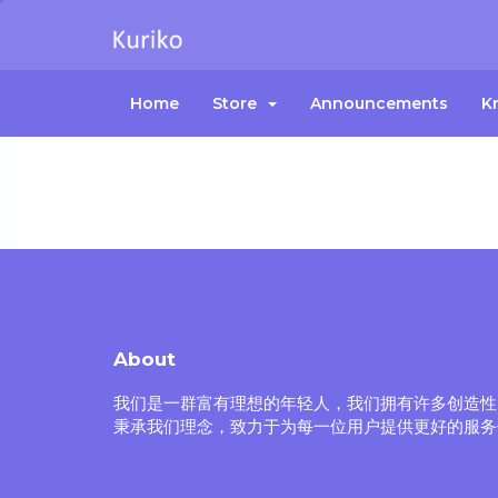
Home
Store
Announcements
K
About
我们是一群富有理想的年轻人，我们拥有许多创造性
秉承我们理念，致力于为每一位用户提供更好的服务