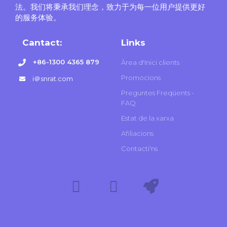
法。我们将秉承我们理念，致力于为每一位用户提供更好
的服务体验。
Cantact:
Links
+86-1300 4365 879
Àrea d'Inici clients
Promocions
i＠snrat.com
Preguntes Freqüents -
FAQ
Estat de la xarxa
Afiliacions
Contacti'ns