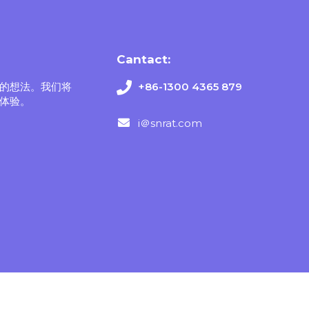
Cantact:
的想法。我们将
+86-1300 4365 879
体验。
i＠snrat.com