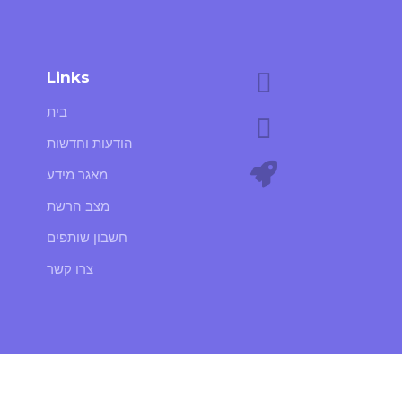
Links
בית
הודעות וחדשות
מאגר מידע
מצב הרשת
חשבון שותפים
צרו קשר