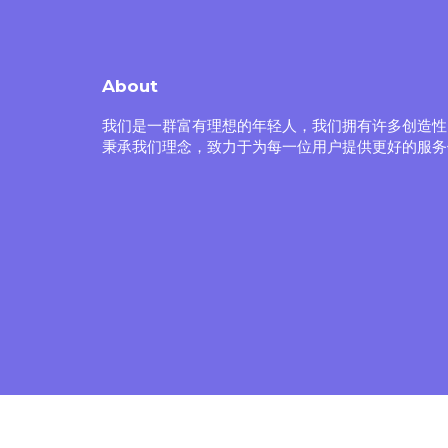
About
我们是一群富有理想的年轻人，我们拥有许多创造性
秉承我们理念，致力于为每一位用户提供更好的服务