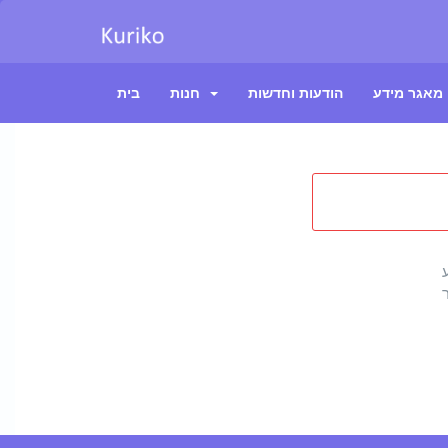
מאגר מידע
הודעות וחדשות
חנות
בית