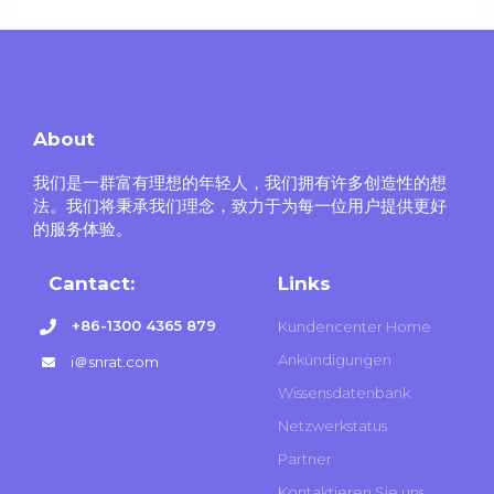
About
我们是一群富有理想的年轻人，我们拥有许多创造性的想
法。我们将秉承我们理念，致力于为每一位用户提供更好
的服务体验。
Cantact:
Links
+86-1300 4365 879
Kundencenter Home
Ankündigungen
i＠snrat.com
Wissensdatenbank
Netzwerkstatus
Partner
Kontaktieren Sie uns