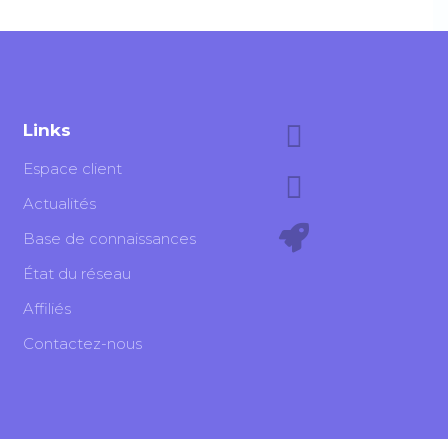
Links
Espace client
Actualités
Base de connaissances
État du réseau
Affiliés
Contactez-nous