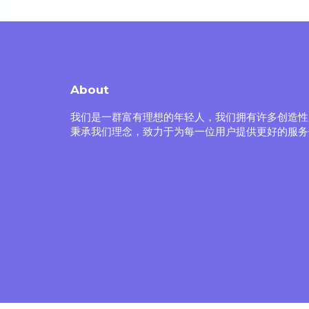
About
我们是一群富有理想的年轻人，我们拥有许多创造性
秉承我们理念，致力于为每一位用户提供更好的服务