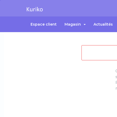
Espace client
Magasin
Actualités