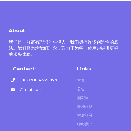
About
我们是一群富有理想的年轻人，我们拥有许多创造性的想
法。我们将秉承我们理念，致力于为每一位用户提供更好
的服务体验。
Cantact:
Links
+86-1300 4365 879
首頁
公告
i＠snrat.com
知識庫
服務狀態
推廣註冊
聯絡我們